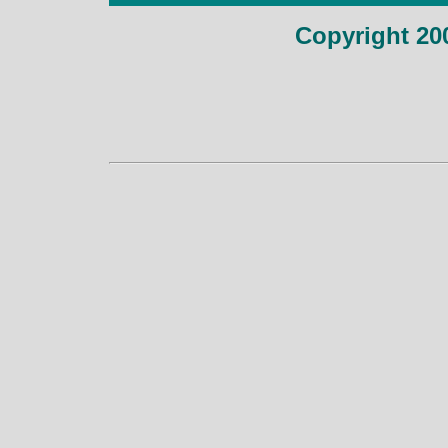
Copyright 2